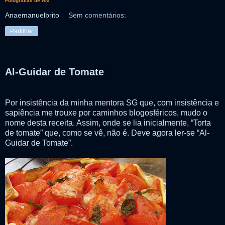
Fotografias de AM
Anaemanuelbrito
Sem comentários:
Partilhar
Al-Guidar de Tomate
Por insistência da minha mentora SG que, com insistência e
sapiência me trouxe por caminhos blogosféricos, mudo o
nome desta receita. Assim, onde se lia inicialmente, “Torta
de tomate” que, como se vê, não é. Deve agora ler-se “Al-
Guidar de Tomate”.