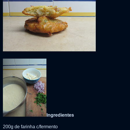
Ingredientes
200g de farinha c/fermento