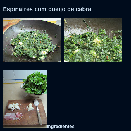
Espinafres com queijo de cabra
Ingredientes