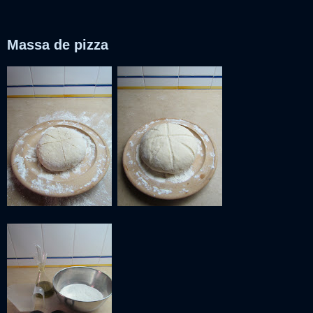
Massa de pizza