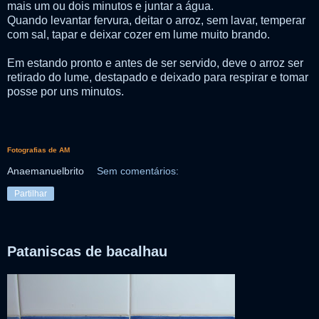
mais um ou dois minutos e juntar a água.
Quando levantar fervura, deitar o arroz, sem lavar, temperar
com sal, tapar e deixar cozer em lume muito brando.
Em estando pronto e antes de ser servido, deve o arroz ser
retirado do lume, destapado e deixado para respirar e tomar
posse por uns minutos.
Fotografias de AM
Anaemanuelbrito
Sem comentários:
Partilhar
Pataniscas de bacalhau