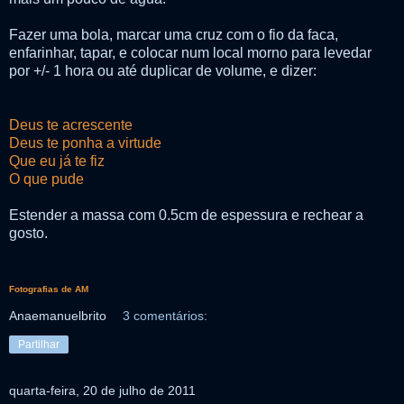
Fazer uma bola, marcar uma cruz com o fio da faca,
enfarinhar, tapar, e colocar num local morno para levedar
por +/- 1 hora ou até duplicar de volume, e dizer:
Deus te acrescente
Deus te ponha a virtude
Que eu já te fiz
O que pude
Estender a massa com 0.5cm de espessura e rechear a
gosto.
Fotografias de AM
Anaemanuelbrito
3 comentários:
Partilhar
quarta-feira, 20 de julho de 2011