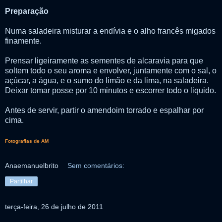
Preparação
Numa saladeira misturar a endívia e o alho francês migados
finamente.
Prensar ligeiramente as sementes de alcaravia para que
soltem todo o seu aroma e envolver, juntamente com o sal, o
açúcar, a água, e o sumo do limão e da lima, na saladeira.
Deixar tomar posse por 10 minutos e escorrer todo o liquido.
Antes de servir, partir o amendoim torrado e espalhar por
cima.
Fotografias de AM
Anaemanuelbrito
Sem comentários:
Partilhar
terça-feira, 26 de julho de 2011