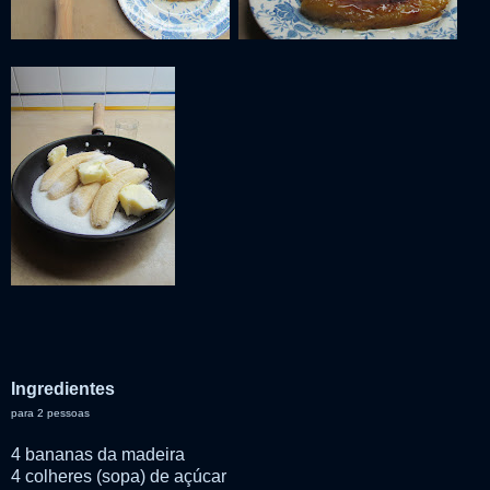
Ingredientes
para 2 pessoas
4 bananas da madeira
4 colheres (sopa) de açúcar