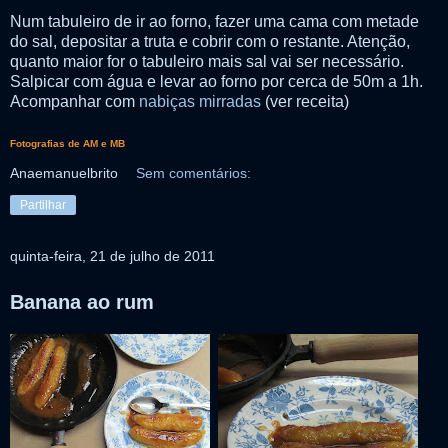
Num tabuleiro de ir ao forno, fazer uma cama com metade
do sal, depositar a truta e cobrir com o restante. Atenção,
quanto maior for o tabuleiro mais sal vai ser necessário.
Salpicar com água e levar ao forno por cerca de 50m a 1h.
Acompanhar com
nabiças mirradas
(ver receita)
Fotografias de AM e MB
Anaemanuelbrito
Sem comentários:
Partilhar
quinta-feira, 21 de julho de 2011
Banana ao rum