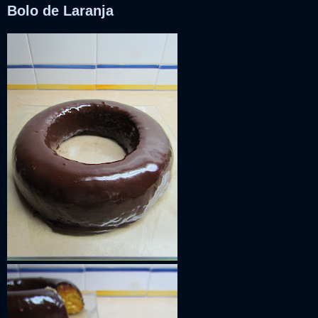
Bolo de Laranja