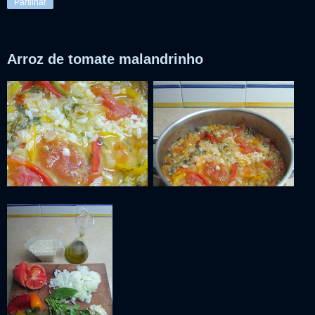
Partilhar
Arroz de tomate malandrinho