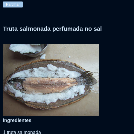
Partilhar
Truta salmonada perfumada no sal
Ingredientes
1 truta salmonada