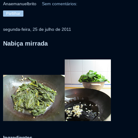
Anaemanuelbrito
Sem comentários:
Partilhar
segunda-feira, 25 de julho de 2011
Nabiça mirrada
Ingredientes