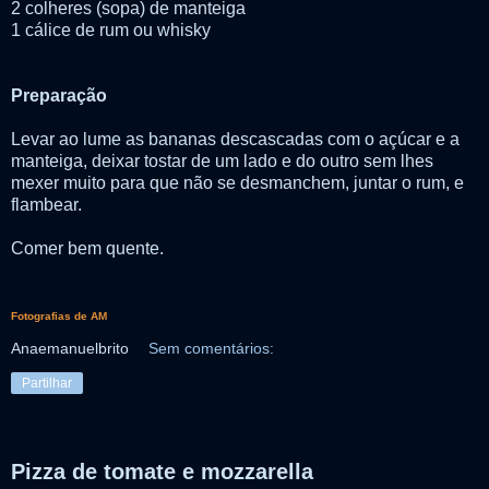
2 colheres (sopa) de manteiga
1 cálice de rum ou whisky
Preparação
Levar ao lume as bananas descascadas com o açúcar e a
manteiga, deixar tostar de um lado e do outro sem lhes
mexer muito para que não se desmanchem, juntar o rum, e
flambear.
Comer bem quente.
Fotografias de AM
Anaemanuelbrito
Sem comentários:
Partilhar
Pizza de tomate e mozzarella