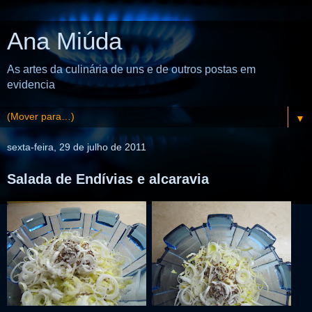
Ana Miúda
As artes da culinária de uns e de outros postas em
evidencia
▼
sexta-feira, 29 de julho de 2011
Salada de Endívias e alcaravia