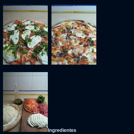
Ingredientes