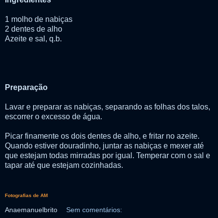
1 molho de nabiças
2 dentes de alho
Azeite e sal, q.b.
Preparação
Lavar e preparar as nabiças, separando as folhas dos talos,
escorrer o excesso de água.
Picar finamente os dois dentes de alho, e fritar no azeite.
Quando estiver douradinho, juntar as nabiças e mexer até
que estejam todas mirradas por igual. Temperar com o sal e
tapar até que estejam cozinhadas.
Fotografias de AM
Anaemanuelbrito
Sem comentários: