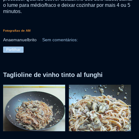
o lume para médio/fraco e deixar cozinhar por mais 4 ou 5
minutos.
Fotografias de AM
Anaemanuelbrito
Sem comentários:
Partilhar
Taglioline de vinho tinto al funghi