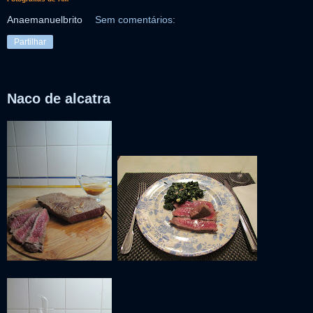
Anaemanuelbrito
Sem comentários:
Partilhar
Naco de alcatra