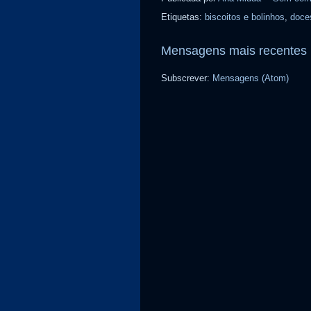
Etiquetas:
biscoitos e bolinhos
,
doce
Mensagens mais recentes
Subscrever:
Mensagens (Atom)