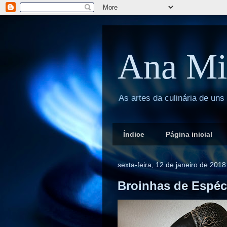
Ana Mi
As artes da culinária de uns
Índice
Página inicial
sexta-feira, 12 de janeiro de 2018
Broinhas de Espéc