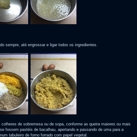
do sempre, até engrossar e ligar todos os ingredientes.
s colheres de sobremesa ou de sopa, conforme as queira maiores ou mais
 se fossem pastéis de bacalhau, apertando e passando de uma para a
num tabuleiro de forno forrado com papel vegetal.