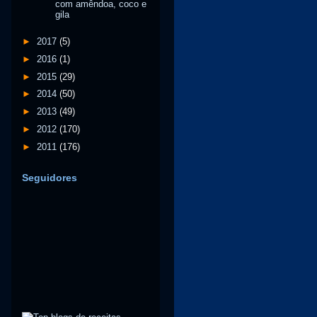
com amêndoa, coco e
gila
►
2017
(5)
►
2016
(1)
►
2015
(29)
►
2014
(50)
►
2013
(49)
►
2012
(170)
►
2011
(176)
Seguidores