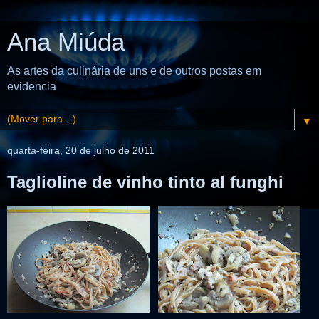
Ana Miúda
As artes da culinária de uns e de outros postas em
evidencia
▼
quarta-feira, 20 de julho de 2011
Taglioline de vinho tinto al funghi