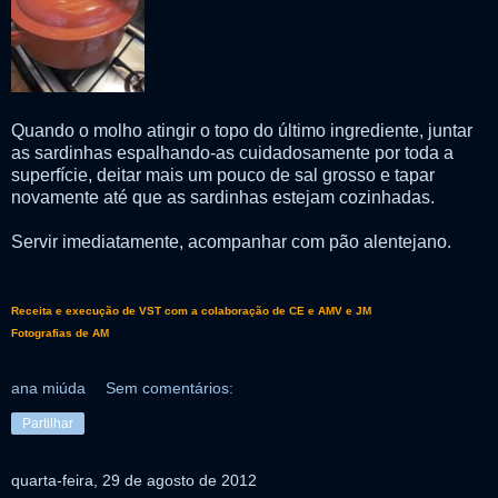
Quando o molho atingir o topo do último ingrediente, juntar
as sardinhas espalhando-as cuidadosamente por toda a
superfície, deitar mais um pouco de sal grosso e tapar
novamente até que as sardinhas estejam cozinhadas.
Servir imediatamente, acompanhar com pão alentejano.
Receita e execução de VST com a colaboração de CE e AMV e JM
Fotografias de AM
ana miúda
Sem comentários:
Partilhar
quarta-feira, 29 de agosto de 2012