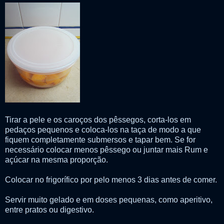
Tirar a pele e os caroços dos pêssegos, corta-los em
pedaços pequenos e coloca-los na taça de modo a que
fiquem completamente submersos e tapar bem. Se for
necessário colocar menos pêssego ou juntar mais Rum e
açúcar na mesma proporção.
Colocar no frigorífico por pelo menos 3 dias antes de comer.
Servir muito gelado e em doses pequenas, como aperitivo,
entre pratos ou digestivo.