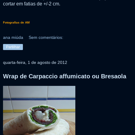
cortar em fatias de +/-2 cm.
Fotografias de AM
ana miúda
Sem comentários:
Partilhar
quarta-feira, 1 de agosto de 2012
Wrap de Carpaccio affumicato ou Bresaola