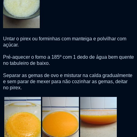
Untar o pirex ou forminhas com manteiga e polvilhar com
açúcar.
Pré-aquecer o forno a 185º com 1 dedo de água bem quente
no tabuleiro de baixo.
Separar as gemas de ovo e misturar na calda gradualmente
e sem parar de mexer para não cozinhar as gemas, deitar
no pirex.