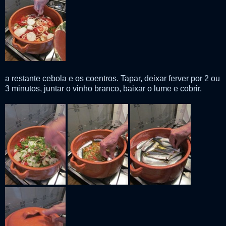
a restante cebola e os coentros. Tapar, deixar ferver por 2 ou
3 minutos, juntar o vinho branco, baixar o lume e cobrir.