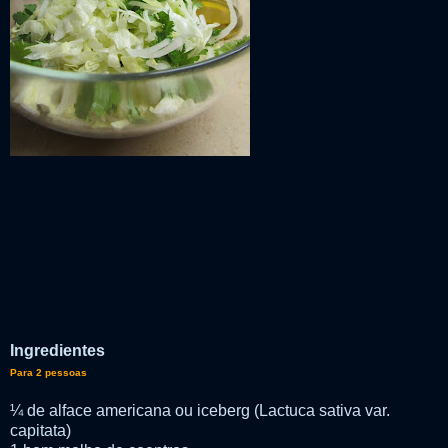
Ingredientes
Para 2 pessoas
¼ de alface americana ou iceberg (Lactuca sativa var.
capitata)