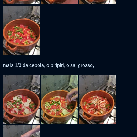
mais 1/3 da cebola, o piripiri, o sal grosso,