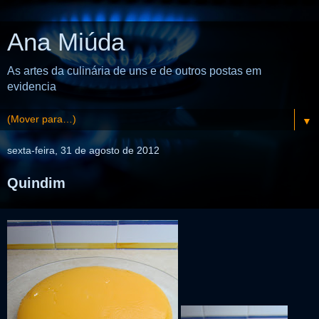
Ana Miúda
As artes da culinária de uns e de outros postas em
evidencia
▼
sexta-feira, 31 de agosto de 2012
Quindim