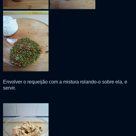
Envolver o requeijão com a mistura rolando-o sobre ela, e
servir.