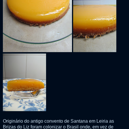
Originário do antigo convento de Santana em Leiria as
Brizas do Liz foram colonizar o Brasil onde, em vez de