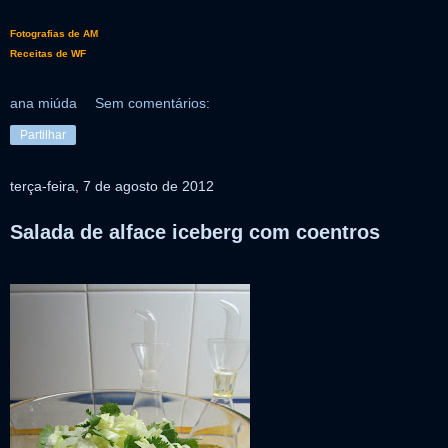
Fotografias de AM
Receitas de WF
ana miúda
Sem comentários:
Partilhar
terça-feira, 7 de agosto de 2012
Salada de alface iceberg com coentros