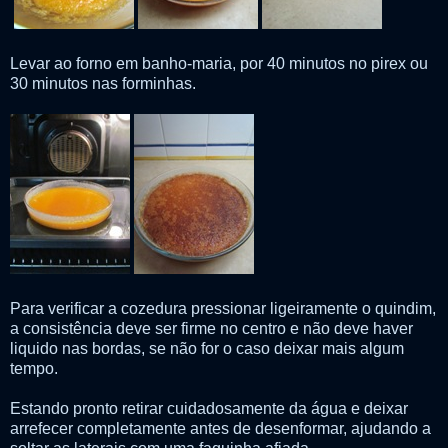
Levar ao forno em banho-maria, por 40 minutos no pirex ou
30 minutos nas forminhas.
Para verificar a cozedura pressionar ligeiramente o quindim,
a consistência deve ser firme no centro e não deve haver
liquido nas bordas, se não for o caso deixar mais algum
tempo.
Estando pronto retirar cuidadosamente da água e deixar
arrefecer completamente antes de desenformar, ajudando a