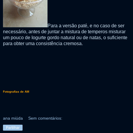
Para a versão paté, e no caso de ser
necessário, antes de juntar a mistura de temperos misturar
um pouco de Iogurte gordo natural ou de natas, o suficiente
para obter uma consistência cremosa.
Fotografias de AM
ana miúda
Sem comentários:
Partilhar