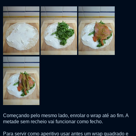
Começando pelo mesmo lado, enrolar o wrap até ao fim. A
metade sem recheio vai funcionar como fecho.
Para servir como aperitivo usar antes um wrap quadrado e