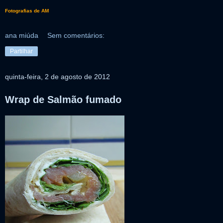
Fotografias de AM
ana miúda
Sem comentários:
Partilhar
quinta-feira, 2 de agosto de 2012
Wrap de Salmão fumado