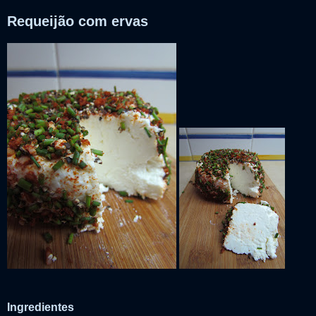
Requeijão com ervas
Ingredientes