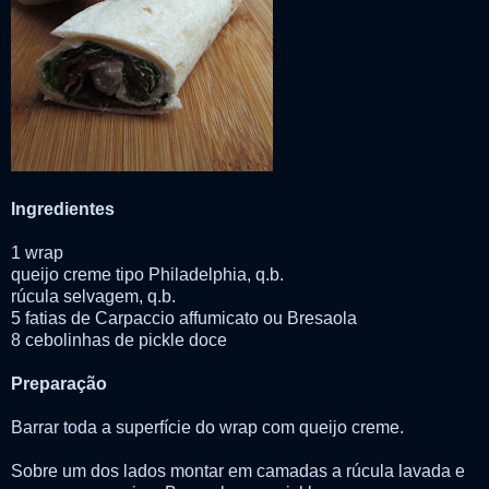
Ingredientes
1 wrap
queijo creme tipo Philadelphia, q.b.
rúcula selvagem, q.b.
5 fatias de Carpaccio affumicato ou Bresaola
8 cebolinhas de pickle doce
Preparação
Barrar toda a superfície do wrap com queijo creme.
Sobre um dos lados montar em camadas a rúcula lavada e