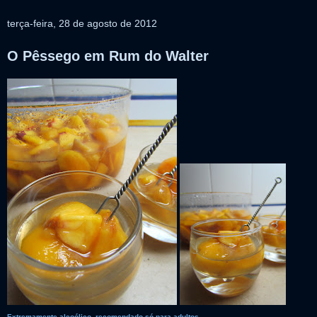
terça-feira, 28 de agosto de 2012
O Pêssego em Rum do Walter
Extremamente alcoólico, recomendado só para adultos.