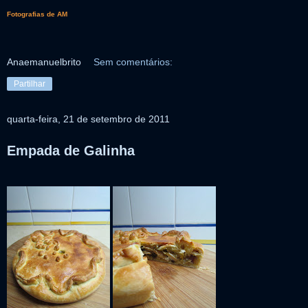
Fotografias de AM
Anaemanuelbrito
Sem comentários:
Partilhar
quarta-feira, 21 de setembro de 2011
Empada de Galinha