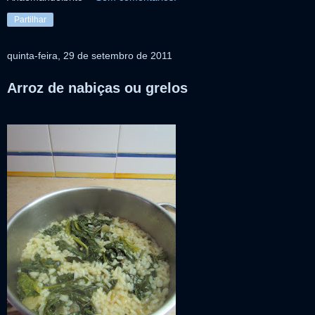
Partilhar
quinta-feira, 29 de setembro de 2011
Arroz de nabiças ou grelos