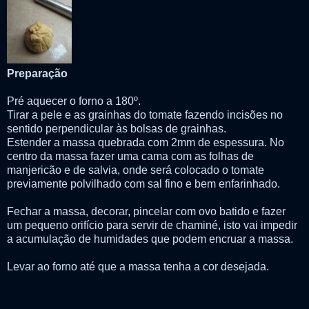
Preparação
Pré aquecer o forno a 180º.
Tirar a pele e as grainhas do tomate fazendo incisões no
sentido perpendicular às bolsas de grainhas.
Estender a massa quebrada com 2mm de espessura. No
centro da massa fazer uma cama com as folhas de
manjericão e de salvia, onde será colocado o tomate
previamente polvilhado com sal fino e bem enfarinhado.
Fechar a massa, decorar, pincelar com ovo batido e fazer
um pequeno orifício para servir de chaminé, isto vai impedir
a acumulação de humidades que podem encruar a massa.
Levar ao forno até que a massa tenha a cor desejada.