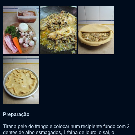
Preparação
Tirar a pele do frango e colocar num recipiente fundo com 2
dentes de alho esmagados, 1 folha de louro, o sal, o