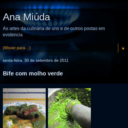
Ana Miúda
As artes da culinária de uns e de outros postas em
evidencia
▼
sexta-feira, 30 de setembro de 2011
Bife com molho verde