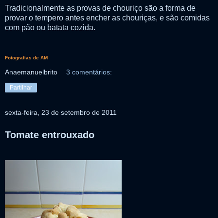
Tradicionalmente as provas de chouriço são a forma de
provar o tempero antes encher as chouriças, e são comidas
com pão ou batata cozida.
Fotografias de AM
Anaemanuelbrito
3 comentários:
Partilhar
sexta-feira, 23 de setembro de 2011
Tomate entrouxado