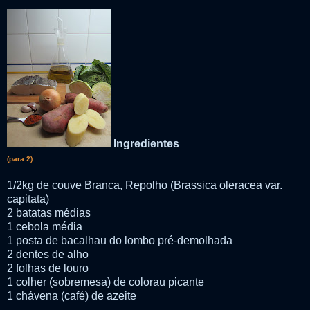
Ingredientes
(para 2)
1/2kg de couve Branca, Repolho (Brassica oleracea var.
capitata)
2 batatas médias
1 cebola média
1 posta de bacalhau do lombo pré-demolhada
2 dentes de alho
2 folhas de louro
1 colher (sobremesa) de colorau picante
1 chávena (café) de azeite