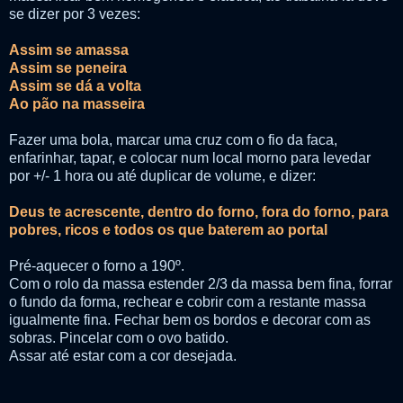
se dizer por 3 vezes:
Assim se amassa
Assim se peneira
Assim se dá a volta
Ao pão na masseira
Fazer uma bola, marcar uma cruz com o fio da faca,
enfarinhar, tapar, e colocar num local morno para levedar
por +/- 1 hora ou até duplicar de volume, e dizer:
Deus te acrescente, dentro do forno, fora do forno, para
pobres, ricos e todos os que baterem ao portal
Pré-aquecer o forno a 190º.
Com o rolo da massa estender 2/3 da massa bem fina, forrar
o fundo da forma, rechear e cobrir com a restante massa
igualmente fina. Fechar bem os bordos e decorar com as
sobras. Pincelar com o ovo batido.
Assar até estar com a cor desejada.