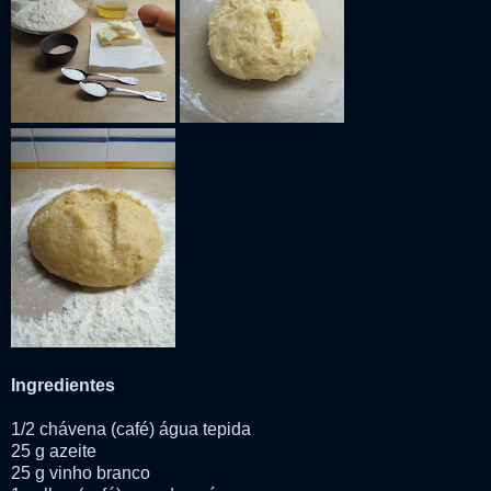
Ingredientes
1/2 chávena (café) água tepida
25 g azeite
25 g vinho branco