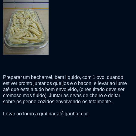
Preparar um bechamel, bem liquido, com 1 ovo, quando
estiver pronto juntar os queijos e o bacon, e levar ao lume
até que esteja tudo bem envolvido, (o resultado deve ser
cremoso mas fluido). Juntar as ervas de cheiro e deitar
sobre os penne cozidos envolvendo-os totalmente.
Levar ao forno a gratinar até ganhar cor.