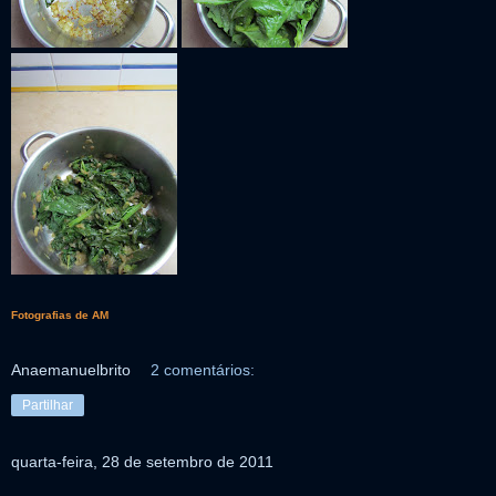
Fotografias de AM
Anaemanuelbrito
2 comentários:
Partilhar
quarta-feira, 28 de setembro de 2011