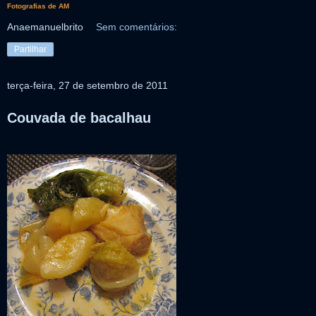
Fotografias de AM
Anaemanuelbrito
Sem comentários:
Partilhar
terça-feira, 27 de setembro de 2011
Couvada de bacalhau