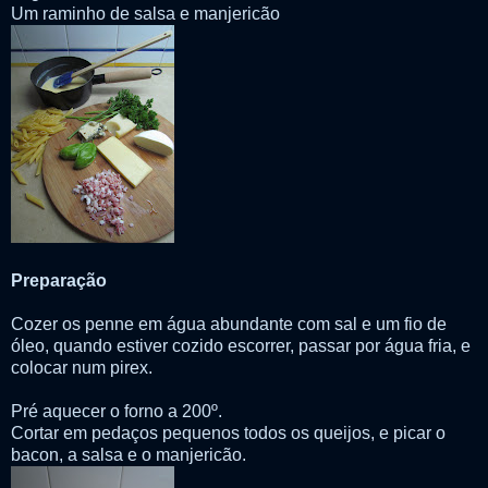
Um raminho de salsa e manjericão
Preparação
Cozer os penne em água abundante com sal e um fio de
óleo, quando estiver cozido escorrer, passar por água fria, e
colocar num pirex.
Pré aquecer o forno a 200º.
Cortar em pedaços pequenos todos os queijos, e picar o
bacon, a salsa e o manjericão.