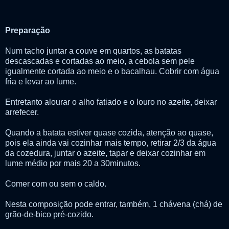
Preparação
Num tacho juntar a couve em quartos, as batatas
descascadas e cortadas ao meio, a cebola sem pele
igualmente cortada ao meio e o bacalhau. Cobrir com água
fria e levar ao lume.
Entretanto alourar o alho fatiado e o louro no azeite, deixar
arrefecer.
Quando a batata estiver quase cozida, atenção ao quase,
pois ela ainda vai cozinhar mais tempo, retirar 2/3 da água
da cozedura, juntar o azeite, tapar e deixar cozinhar em
lume médio por mais 20 a 30minutos.
Comer com ou sem o caldo.
Nesta composição pode entrar, também, 1 chávena (chá) de
grão-de-bico pré-cozido.