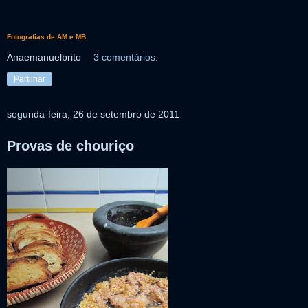
Fotografias de AM e MB
Anaemanuelbrito
3 comentários:
Partilhar
segunda-feira, 26 de setembro de 2011
Provas de chouriço