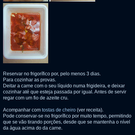
Reservar no frigorífico por, pelo menos 3 dias.
Para cozinhar as provas.
Deitar a carne com o seu líquido numa frigideira, e deixar
cozinhar até que esteja passada por igual. Antes de servir
regar com um fio de azeite cru.
Acompanhar com
tostas de cheiro
(ver receita).
Pode conservar-se no frigorífico por muito tempo, permitindo
que se vão tirando porções, desde que se mantenha o nível
da água acima do da carne.