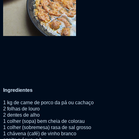
Ingredientes
1 kg
de carne de porco da pá ou cachaço
2 folhas de louro
2 dentes de alho
1 colher (sopa) bem cheia de colorau
1 colher (sobremesa) rasa de sal grosso
1 chávena (café) de vinho branco