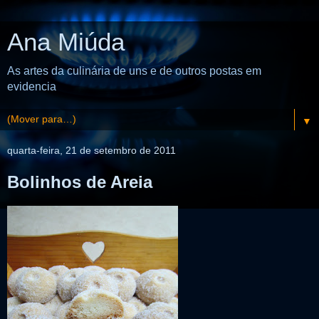
Ana Miúda
As artes da culinária de uns e de outros postas em
evidencia
▼
quarta-feira, 21 de setembro de 2011
Bolinhos de Areia