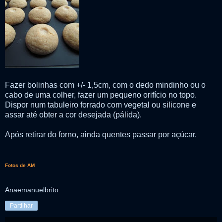
Fazer bolinhas com +/- 1,5cm, com o dedo mindinho ou o
cabo de uma colher, fazer um pequeno orifício no topo.
Dispor num tabuleiro forrado com vegetal ou silicone e
assar até obter a cor desejada (pálida).
Após retirar do forno, ainda quentes passar por açúcar.
Fotos de AM
Anaemanuelbrito
Partilhar