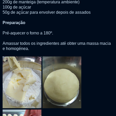
200g de manteiga (temperatura ambiente)
100g de açúcar
50g de açúcar para envolver depois de assados
Preparação
Pré-aquecer o forno a 180º.
Amassar todos os ingredientes até obter uma massa macia
e homogénea.