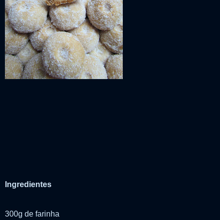
Ingredientes
300g de farinha