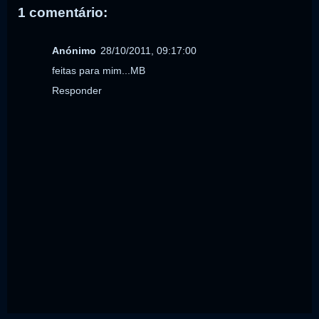
1 comentário:
Anónimo
28/10/2011, 09:17:00
feitas para mim...MB
Responder