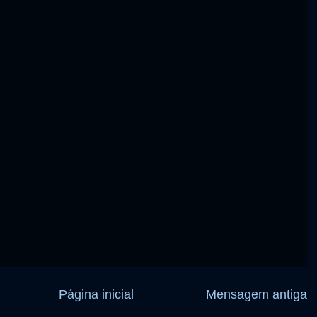
Página inicial
Mensagem antiga