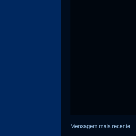
Mensagem mais recente