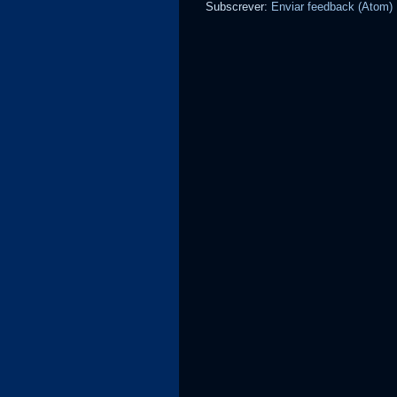
Subscrever:
Enviar feedback (Atom)