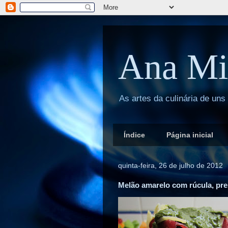
Ana Mi
As artes da culinária de uns
Índice
Página inicial
quinta-feira, 26 de julho de 2012
Melão amarelo com rúcula, pre