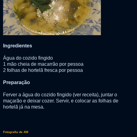
Ingredientes
Água do cozido fingido
1 mão cheia de macarrão por pessoa
2 folhas de hortelã fresca por pessoa
Preparação
Ferver a água do cozido fingido (ver receita), juntar o
maçarão e deixar cozer. Servir, e colocar as folhas de
hortelã já na mesa.
Fotografia de AM