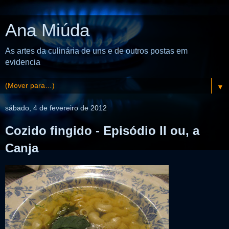
Ana Miúda
As artes da culinária de uns e de outros postas em
evidencia
▼
sábado, 4 de fevereiro de 2012
Cozido fingido - Episódio II ou, a
Canja