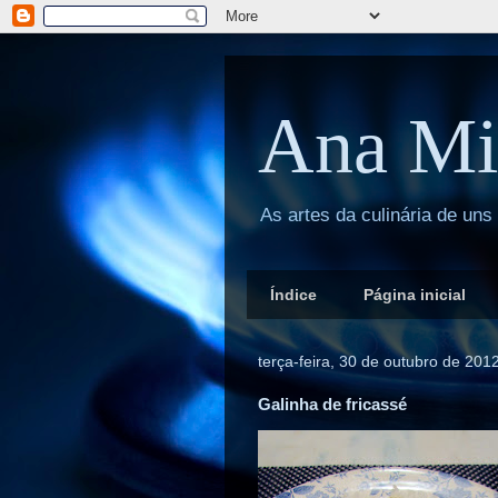
Ana Mi
As artes da culinária de uns
Índice
Página inicial
terça-feira, 30 de outubro de 201
Galinha de fricassé