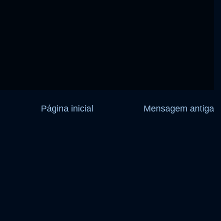
Página inicial
Mensagem antiga