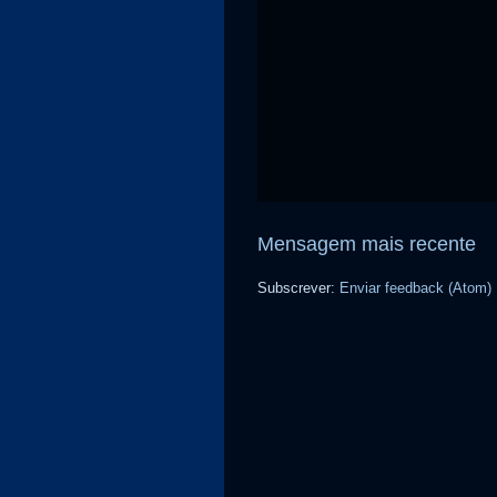
Mensagem mais recente
Subscrever:
Enviar feedback (Atom)