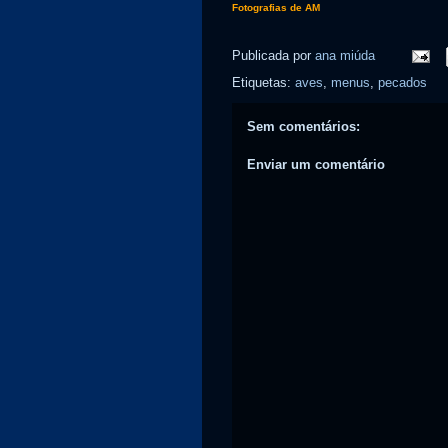
Fotografias de AM
Publicada por
ana miúda
Etiquetas:
aves
,
menus
,
pecados
Sem comentários:
Enviar um comentário