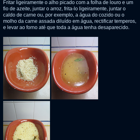
Fritar ligeiramente o alho picado com a folha de louro e um
fio de azeite, juntar o arroz, frita-lo ligeiramente, juntar o
caldo de carne ou, por exemplo, a água do cozido ou o
molho da carne assada diluído em água, rectificar temperos,
e levar ao forno até que toda a água tenha desaparecido.