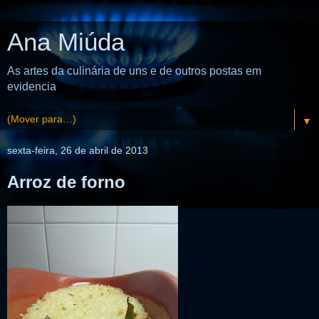
Ana Miúda
As artes da culinária de uns e de outros postas em
evidencia
▼
sexta-feira, 26 de abril de 2013
Arroz de forno