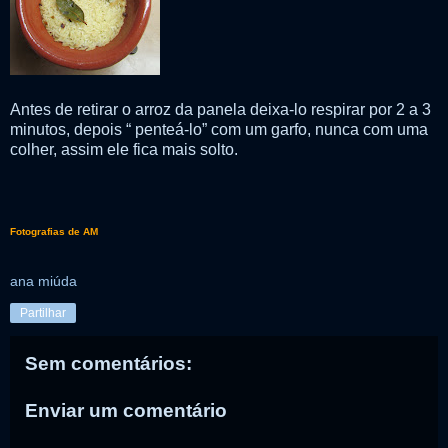
Antes de retirar o arroz da panela deixa-lo respirar por 2 a 3
minutos, depois “ penteá-lo” com um garfo, nunca com uma
colher, assim ele fica mais solto.
Fotografias de AM
ana miúda
Partilhar
Sem comentários:
Enviar um comentário