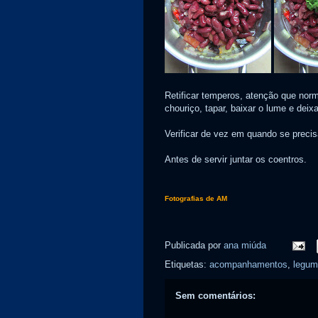
Retificar temperos, atenção que norm
chouriço, tapar, baixar o lume e deixa
Verificar de vez em quando se precis
Antes de servir juntar os coentros.
Fotografias de AM
Publicada por
ana miúda
Etiquetas:
acompanhamentos
,
legum
Sem comentários: