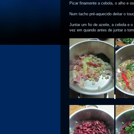
Picar finamente a cebola, o alho e o
Num tacho pré-aquecido deitar o touc
Juntar um fio de azeite, a cebola e 
vez em quando antes de juntar o tomat