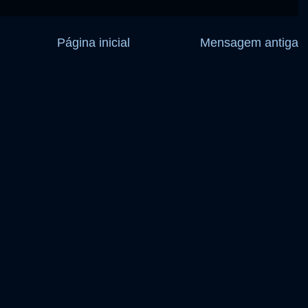
Página inicial
Mensagem antiga