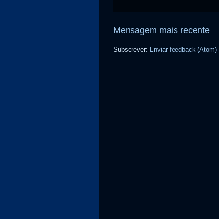
Mensagem mais recente
Subscrever:
Enviar feedback (Atom)