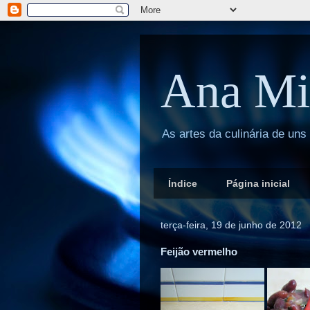
Ana Mi
As artes da culinária de uns
Índice
Página inicial
terça-feira, 19 de junho de 2012
Feijão vermelho