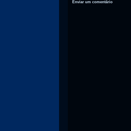
Enviar um comentário