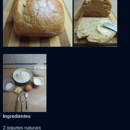
Ingredientes
2 iogurtes naturais