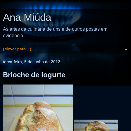
Ana Miúda
As artes da culinária de uns e de outros postas em
evidencia
▼
terça-feira, 5 de junho de 2012
Brioche de iogurte