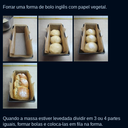
Forrar uma forma de bolo inglês com papel vegetal.
Quando a massa estiver levedada dividir em 3 ou 4 partes
iguais, formar bolas e coloca-las em fila na forma.