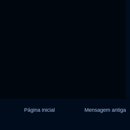
Página inicial
Mensagem antiga