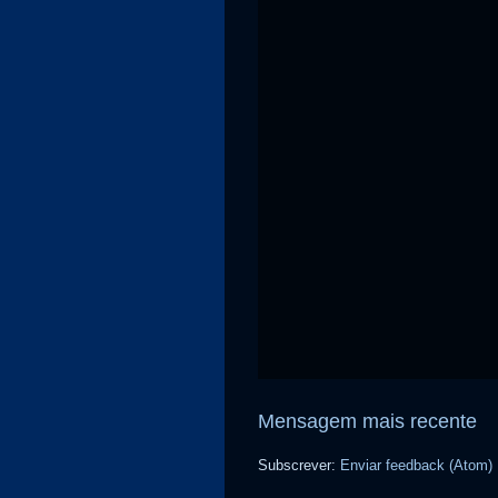
Mensagem mais recente
Subscrever:
Enviar feedback (Atom)