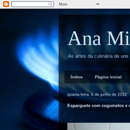
Ana Mi
As artes da culinária de uns
Índice
Página inicial
quarta-feira, 6 de junho de 2012
Esparguete com cogumelos e o