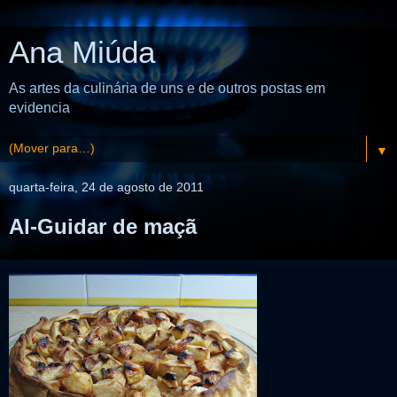
Ana Miúda
As artes da culinária de uns e de outros postas em
evidencia
▼
quarta-feira, 24 de agosto de 2011
Al-Guidar de maçã