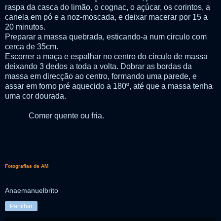
raspa da casca do limão, o cognac, o açúcar, os corintos, a
canela em pó e a noz-moscada, e deixar macerar por 15 a
20 minutos.
Preparar a massa quebrada, esticando-a num circulo com
cerca de 35cm.
Escorrer a maça e espalhar no centro do círculo de massa
deixando 3 dedos a toda a volta. Dobrar as bordas da
massa em direcção ao centro, formando uma parede, e
assar em forno pré aquecido a 180º, até que a massa tenha
uma cor dourada.
Comer quente ou fria.
Fotografias de AM
Anaemanuelbrito
Partilhar