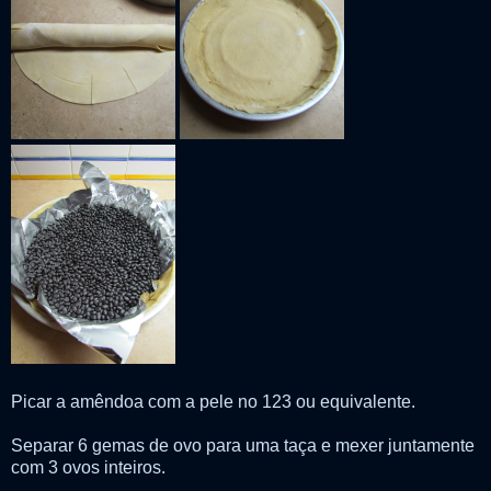
Picar a amêndoa com a pele no 123 ou equivalente.
Separar 6 gemas de ovo para uma taça e mexer juntamente
com 3 ovos inteiros.