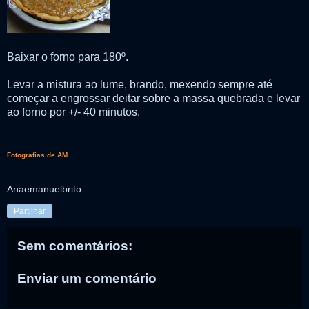
Baixar o forno para 180º.
Levar a mistura ao lume, brando, mexendo sempre até
começar a engrossar deitar sobre a massa quebrada e levar
ao forno por +/- 40 minutos.
Fotografias de AM
Anaemanuelbrito
Partilhar
Sem comentários:
Enviar um comentário