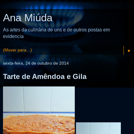
Ana Miúda
As artes da culinária de uns e de outros postas em
evidencia
▼
sexta-feira, 24 de outubro de 2014
Tarte de Amêndoa e Gila