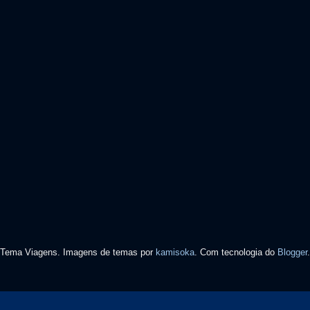
Tema Viagens. Imagens de temas por
kamisoka
. Com tecnologia do
Blogger
.