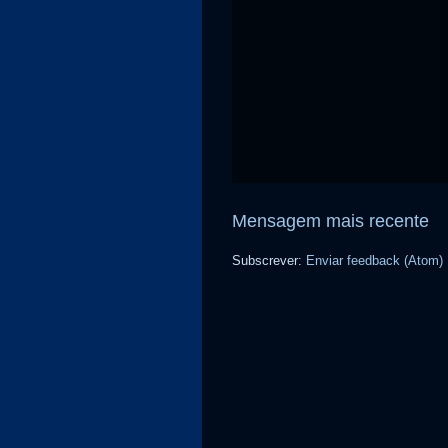
Mensagem mais recente
Subscrever:
Enviar feedback (Atom)