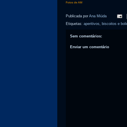
Fotos de AM
Publicada por
Ana Miúda
Etiquetas:
aperitivos
,
biscoitos e bol
Sem comentários:
Enviar um comentário