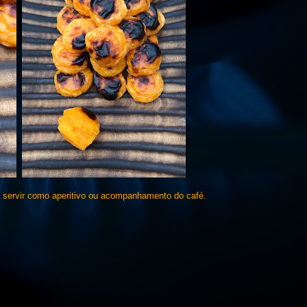
 servir como aperitivo ou acompanhamento do café.