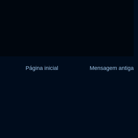
Página inicial
Mensagem antiga