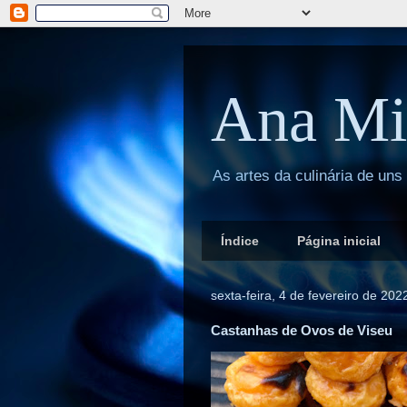
Ana Mi
As artes da culinária de uns
Índice
Página inicial
sexta-feira, 4 de fevereiro de 202
Castanhas de Ovos de Viseu