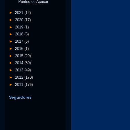
Pontos de Açucar
►
2021
(12)
►
2020
(17)
►
2019
(1)
►
2018
(3)
►
2017
(5)
►
2016
(1)
►
2015
(29)
►
2014
(50)
►
2013
(49)
►
2012
(170)
►
2011
(176)
Seguidores