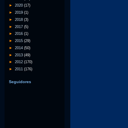
►
2020
(17)
►
2019
(1)
►
2018
(3)
►
2017
(5)
►
2016
(1)
►
2015
(29)
►
2014
(50)
►
2013
(49)
►
2012
(170)
►
2011
(176)
Seguidores