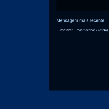
Mensagem mais recente
Subscrever:
Enviar feedback (Atom)