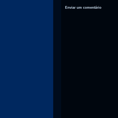
Enviar um comentário