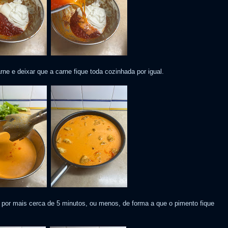
ne e deixar que a carne fique toda cozinhada por igual.
 por mais cerca de 5 minutos, ou menos, de forma a que o pimento fique