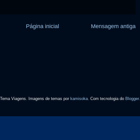
Página inicial
Mensagem antiga
Tema Viagens. Imagens de temas por
kamisoka
. Com tecnologia do
Blogger
.