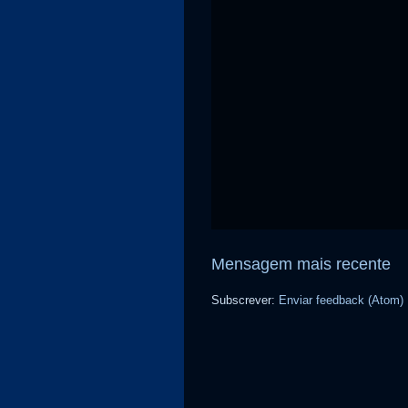
Mensagem mais recente
Subscrever:
Enviar feedback (Atom)