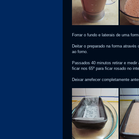
Forrar o fundo e laterais de uma form
Deitar o preparado na forma através 
ao forno.
Passados 40 minutos retirar e medir
ficar nos 65º para ficar rosado no in
Deixar arrefecer completamente antes