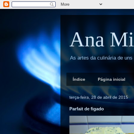
Ana Mi
As artes da culinária de uns
Índice
Página inicial
terça-feira, 28 de abril de 2015
Parfait de figado