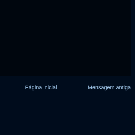
Página inicial
Mensagem antiga