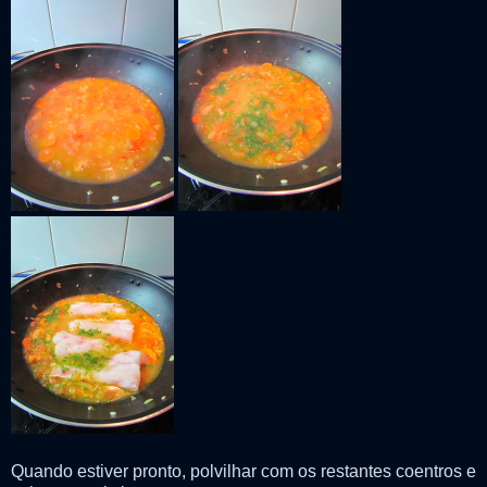
Quando estiver pronto, polvilhar com os restantes coentros e