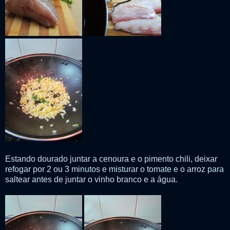
Estando dourado juntar a cenoura e o pimento chili, deixar
refogar por 2 ou 3 minutos e misturar o tomate e o arroz para
saltear antes de juntar o vinho branco e a água.