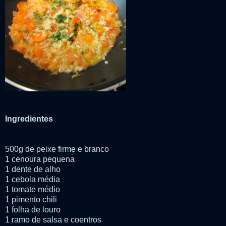
Ingredientes
500g de peixe firme e branco
1 cenoura pequena
1 dente de alho
1 cebola média
1 tomate médio
1 pimento chili
1 folha de louro
1 ramo de salsa e coentros