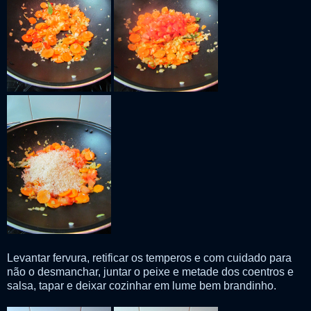
Levantar fervura, retificar os temperos e com cuidado para
não o desmanchar, juntar o peixe e metade dos coentros e
salsa, tapar e deixar cozinhar em lume bem brandinho.