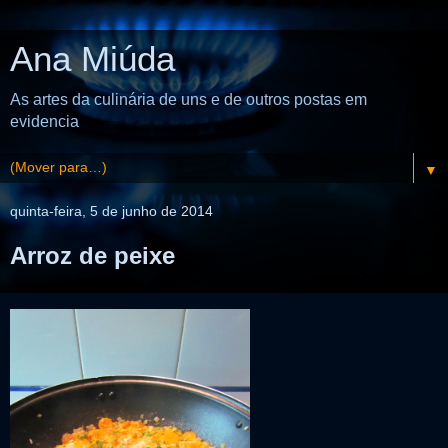
Ana Miúda
As artes da culinária de uns e de outros postas em
evidencia
▼
quinta-feira, 5 de junho de 2014
Arroz de peixe