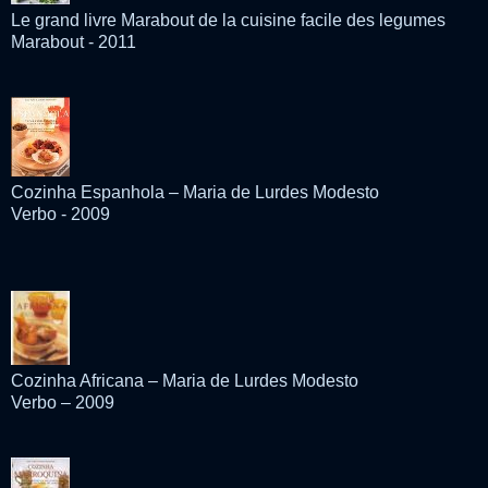
Le grand livre Marabout de la cuisine facile des legumes
Marabout - 2011
Cozinha Espanhola – Maria de Lurdes Modesto
Verbo - 2009
Cozinha Africana – Maria de Lurdes Modesto
Verbo – 2009