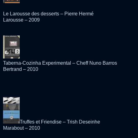
Le Larousse des desserts – Pierre Hermé
Larousse – 2009
Taberna-Cozinha Experimental – Cheff Nuno Barros
Bertrand – 2010
Truffes et Friendise – Trish Deseinhe
Marabout – 2010