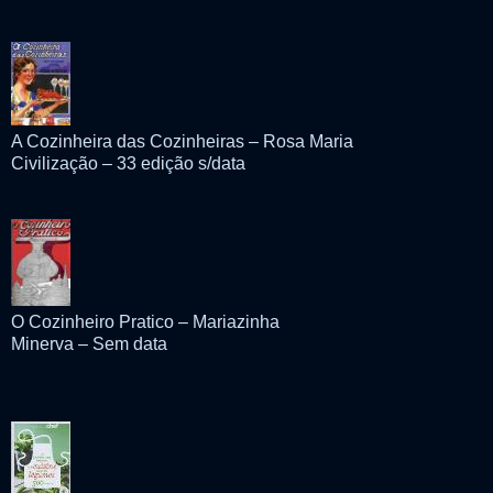
A Cozinheira das Cozinheiras – Rosa Maria
Civilização – 33 edição s/data
O Cozinheiro Pratico – Mariazinha
Minerva – Sem data