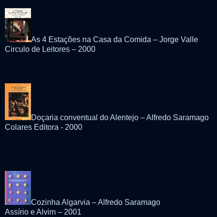
As 4 Estações na Casa da Comida – Jorge Valle
Circulo de Leitores – 2000
Doçaria conventual do Alentejo – Alfredo Saramago
Colares Editora - 2000
Cozinha Algarvia – Alfredo Saramago
Assírio e Alvim – 2001