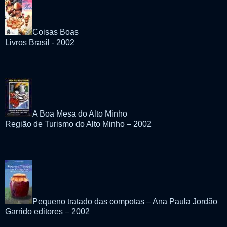
Coisas Boas
Livros Brasil - 2002
A Boa Mesa do Alto Minho
Região de Turismo do Alto Minho – 2002
Pequeno tratado das compotas – Ana Paula Jordão
Garrido editores – 2002