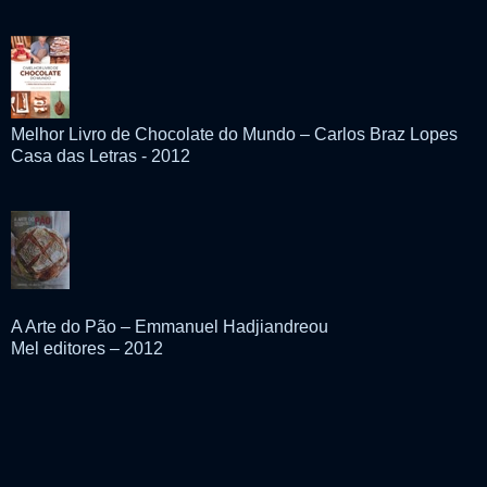
Melhor Livro de Chocolate do Mundo – Carlos Braz Lopes
Casa das Letras - 2012
A Arte do Pão – Emmanuel Hadjiandreou
Mel editores – 2012