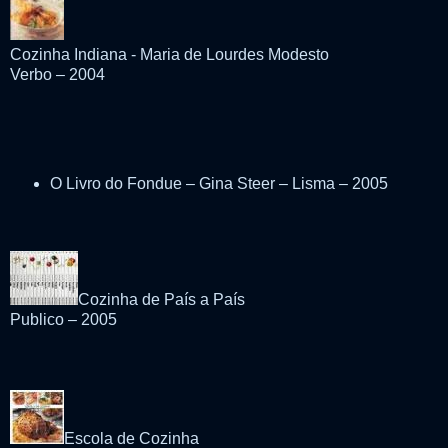
Cozinha Indiana - Maria de Lourdes Modesto
Verbo – 2004
O Livro do Fondue – Gina Steer – Lisma – 2005
Cozinha de País a País
Publico – 2005
Escola de Cozinha