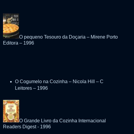
O pequeno Tesouro da Doçaria – Mirene Porto
Editora – 1996
O Cogumelo na Cozinha – Nicola Hill – C
Leitores – 1996
O Grande Livro da Cozinha Internacional
Readers Digest - 1996