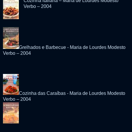
Cozinha italiana – Maria de Lourdes Modesto
Verbo – 2004
Grelhados e Barbecue - Maria de Lourdes Modesto
Verbo – 2004
Cozinha das Caraíbas - Maria de Lourdes Modesto
Verbo – 2004