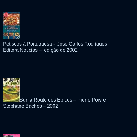
Petiscos à Portuguesa - José Carlos Rodrigues
Editora Noticias – edição de 2002
Sur la Route dês Epices – Pierre Poivre
Stéphane Bachés – 2002