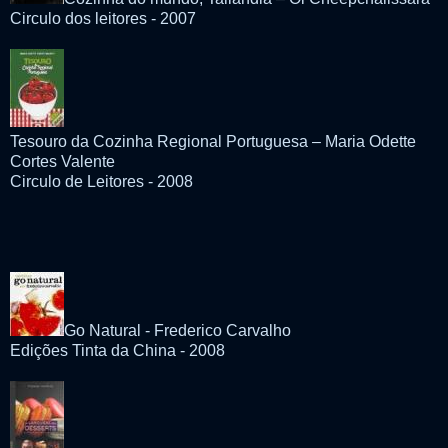
Circulo dos leitores - 2007
Tesouro da Cozinha Regional Portuguesa – Maria Odette
Cortes Valente
Circulo de Leitores - 2008
Go Natural - Frederico Carvalho
Edições Tinta da China - 2008