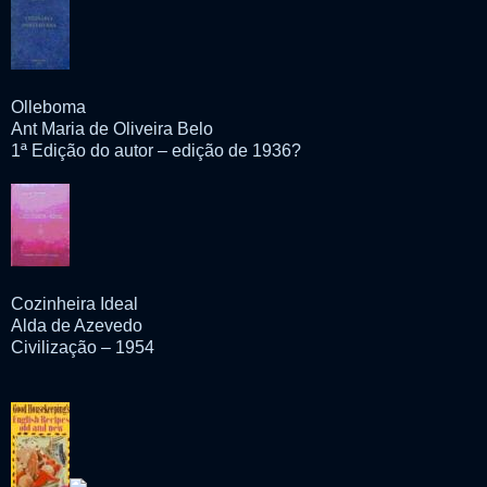
Olleboma
Ant Maria de Oliveira Belo
1ª Edição do autor – edição de 1936?
Cozinheira Ideal
Alda de Azevedo
Civilização – 1954