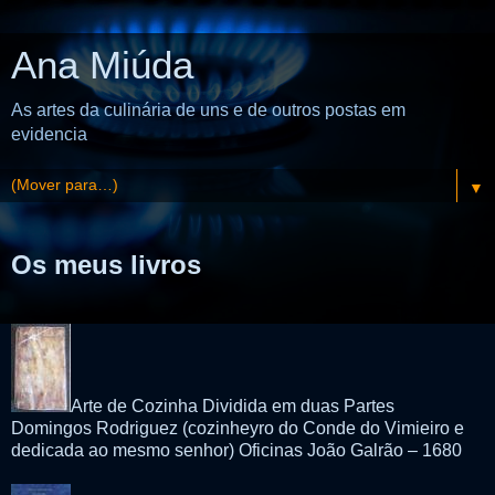
Ana Miúda
As artes da culinária de uns e de outros postas em
evidencia
▼
Os meus livros
Arte de Cozinha Dividida em duas Partes
Domingos Rodriguez (cozinheyro do Conde do Vimieiro e
dedicada ao mesmo senhor) Oficinas João Galrão – 1680