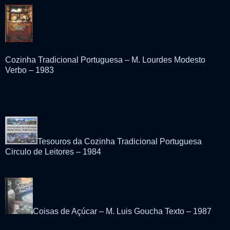
Cozinha Tradicional Portuguesa – M. Lourdes Modesto
Verbo – 1983
Tesouros da Cozinha Tradicional Portuguesa
Circulo de Leitores – 1984
Coisas de Açúcar – M. Luis Goucha Texto – 1987