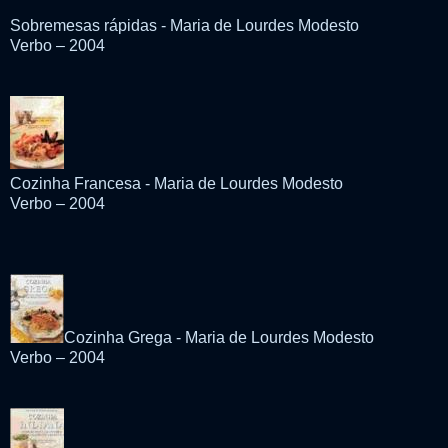
Sobremesas rápidas - Maria de Lourdes Modesto
Verbo – 2004
Cozinha Francesa - Maria de Lourdes Modesto
Verbo – 2004
Cozinha Grega - Maria de Lourdes Modesto
Verbo – 2004