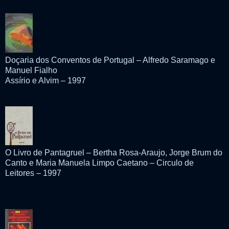
Doçaria dos Conventos de Portugal – Alfredo Saramago e
Manuel Fialho
Assírio e Alvim – 1997
O Livro de Pantagruel – Bertha Rosa-Araujo, Jorge Brum do
Canto e Maria Manuela Limpo Caetano – Circulo de
Leitores – 1997