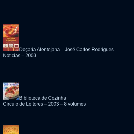
Doçaria Alentejana – José Carlos Rodrigues
Noticias – 2003
Biblioteca de Cozinha
Circulo de Leitores – 2003 – 8 volumes