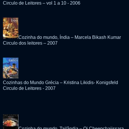
Circulo de Leitores – vol 1 a 10 - 2006
Cozinha do mundo, Índia – Marcela Bikash Kumar
Circulo dos leitores – 2007
Cozinhas do Mundo Grécia – Kristina Likidis- Konigsfeld
Circulo de Leitores - 2007
Cozinha do mundo, Tailândia – Oi Cheepchaiissara