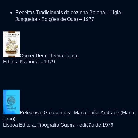
Receitas Tradicionais da cozinha Baiana - Ligia
Junqueira - Edições de Ouro – 1977
Comer Bem – Dona Benta
Editora Nacional - 1979
Petiscos e Guloseimas - Maria Luísa Andrade (Maria
João)
Lisboa Editora, Tipografia Guerra - edição de 1979